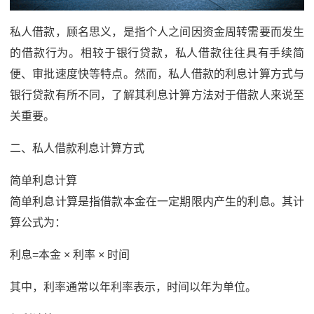
私人借款，顾名思义，是指个人之间因资金周转需要而发生
的借款行为。相较于银行贷款，私人借款往往具有手续简
便、审批速度快等特点。然而，私人借款的利息计算方式与
银行贷款有所不同，了解其利息计算方法对于借款人来说至
关重要。
二、私人借款利息计算方式
简单利息计算
简单利息计算是指借款本金在一定期限内产生的利息。其计
算公式为：
利息=本金 × 利率 × 时间
其中，利率通常以年利率表示，时间以年为单位。