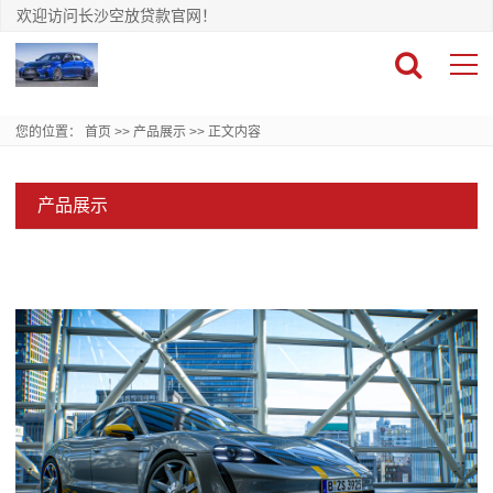
欢迎访问长沙空放贷款官网！
您的位置：
首页
>>
产品展示
>>
正文内容
产品展示