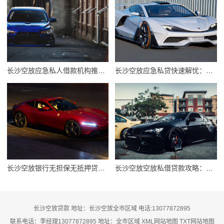
长沙空放应急私人借款机构推荐：快速解决资金难题的优选方案
长沙空放应急私贷快速解忧：破解资金短缺难题
长沙空放银行无担保无抵押贷款轻松办理攻略
长沙空放空放私借贷款攻略：轻松解决资金难题
长沙空放贷款 地址：长沙空放全市区域 电话:13077872895
联系电话：李经理13077872895 地址：全市区域
XML网站地图
TXT网站地图