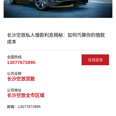
长沙空放私人借款利息揭秘：如何巧算你的借款
成本
全国热线
在线咨询
13077872895
公司全称
长沙空放贷款
公司地址
长沙空放全市区域
邮箱：13077872895