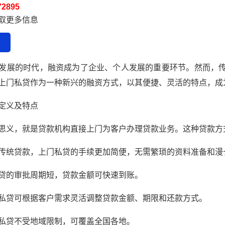
72895
获取更多信息
发展的时代，融资成为了企业、个人发展的重要环节。然而，
上门私贷作为一种新兴的融资方式，以其便捷、灵活的特点，成
定义及特点
思义，就是贷款机构直接上门为客户办理贷款业务。这种贷款方
传统贷款，上门私贷的手续更加简便，无需繁琐的资料准备和漫
贷的审批周期短，贷款金额可快速到账。
私贷可根据客户需求灵活调整贷款金额、期限和还款方式。
私贷不受地域限制，可覆盖全国各地。