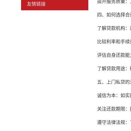
提升服务质量：
友情链接
四、如何选择合
了解贷款机构：
比较利率和手续
评估自身还款能
了解贷款用途：
五、上门私贷的
诚信为本：如实
关注还款期限：
遵守法律法规：