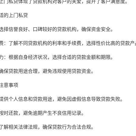
上门私贷体现了贷款机构对客户的关爱，提升了客户满意度。
适的上门私贷
选择信誉良好、口碑较好的贷款机构，确保资金安全。
费：了解不同贷款机构的利率和手续费，选择性价比高的贷款产
力：根据自身经济状况，选择合适的贷款金额和期限。
确保贷款用途合理，避免违规使用贷款资金。
注意事项
提供个人信息和贷款用途，避免因虚假信息导致贷款失败。
按时还款，避免逾期产生不良信用记录。
了解相关法律法规，确保贷款行为合法合规。