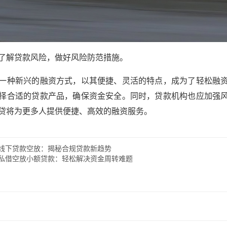
了解贷款风险，做好风险防范措施。
一种新兴的融资方式，以其便捷、灵活的特点，成为了轻松融
择合适的贷款产品，确保资金安全。同时，贷款机构也应加强
贷将为更多人提供便捷、高效的融资服务。
线下贷款空放：揭秘合规贷款新趋势
私借空放小额贷款：轻松解决资金周转难题