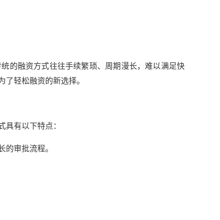
传统的融资方式往往手续繁琐、周期漫长，难以满足快
为了轻松融资的新选择。
式具有以下特点：
长的审批流程。