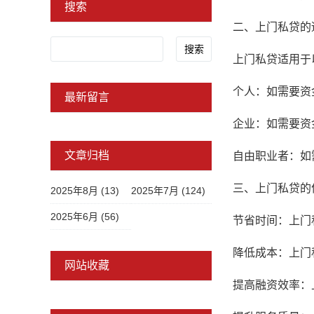
搜索
二、上门私贷的
Search
上门私贷适用于
个人：如需要资
最新留言
企业：如需要资
文章归档
自由职业者：如
三、上门私贷的
2025年8月 (13)
2025年7月 (124)
2025年6月 (56)
节省时间：上门
降低成本：上门
网站收藏
提高融资效率：