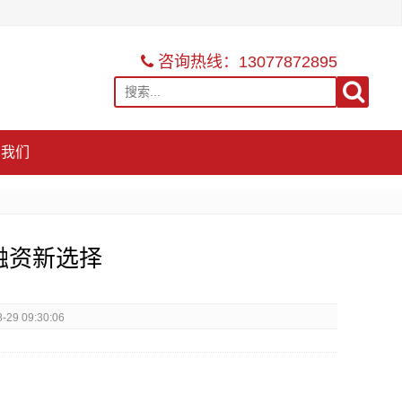
咨询热线：13077872895
系我们
融资新选择
29 09:30:06