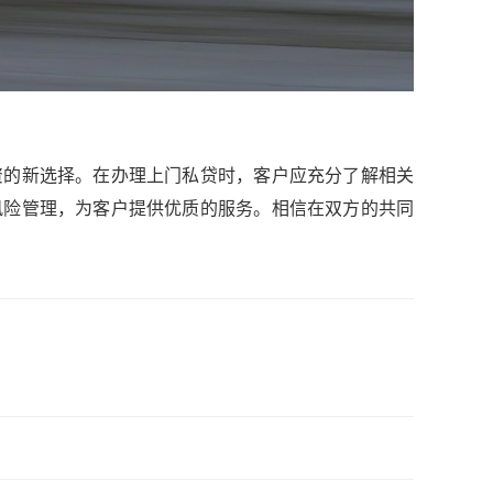
资的新选择。在办理上门私贷时，客户应充分了解相关
风险管理，为客户提供优质的服务。相信在双方的共同