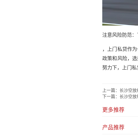
注意风险防范：
，上门私贷作为
政策和风险，选
努力下，上门私
上一篇：
长沙空放
下一篇：
长沙空放
更多推荐
产品推荐