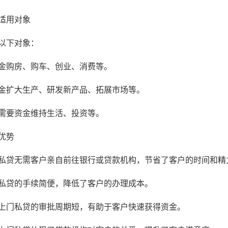
适用对象
以下对象：
金购房、购车、创业、消费等。
金扩大生产、研发新产品、拓展市场等。
需要资金维持生活、投资等。
优势
私贷无需客户亲自前往银行或贷款机构，节省了客户的时间和精
私贷的手续简便，降低了客户的办理成本。
上门私贷的审批周期短，有助于客户快速获得资金。